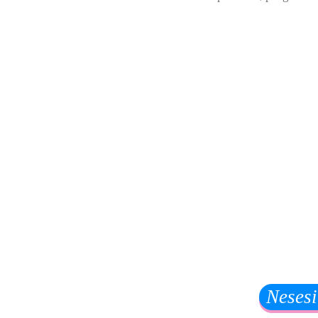
Nesesi